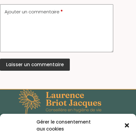
Ajouter un commentaire
*
Laisser un commentaire
Gérer le consentement
aux cookies
@_mosaiquefood