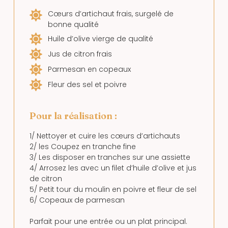
Cœurs d’artichaut frais, surgelé de
bonne qualité
Huile d’olive vierge de qualité
Jus de citron frais
Parmesan en copeaux
Fleur des sel et poivre
Pour la réalisation :
1/ Nettoyer et cuire les cœurs d’artichauts
2/ les Coupez en tranche fine
3/ Les disposer en tranches sur une assiette
4/ Arrosez les avec un filet d’huile d’olive et jus
de citron
5/ Petit tour du moulin en poivre et fleur de sel
6/ Copeaux de parmesan
Parfait pour une entrée ou un plat principal.