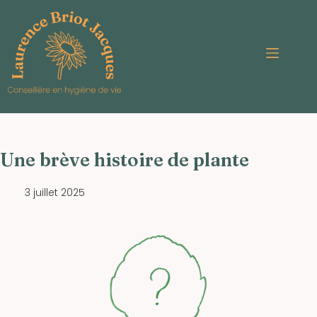
Une brève histoire de plante
3 juillet 2025