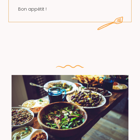
Bon appétit !