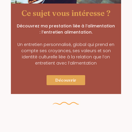
Ce sujet vous intéresse ?
Découvrez ma prestation liée à l’alimentation
: l’entretien alimentation.
Un entretien personnalisé, global qui prend en
compte ses croyances, ses valeurs et son
identité culturelle liée à la relation que l’on
entretient avec l’alimentation
Découvrir