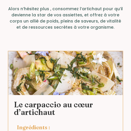
Alors n’hésitez plus , consommez l’artichaut pour qu’il
devienne la star de vos assiettes, et offrez à votre
corps un allié de poids, pleins de saveurs, de vitalité
et de ressources secrètes à votre organisme.
Le carpaccio au cœur
d’artichaut
Ingrédients :