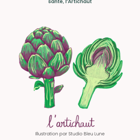
santé, l’Artichaut
Illustration par
Studio Bleu Lune