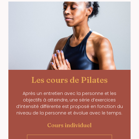
Les cours de Pilates
Après un entretien avec la personne et les
objectifs à atteindre, une série d’exercices
d’intensité différente est proposé en fonction du
niveau de la personne et évolue avec le temps.
Cours individuel