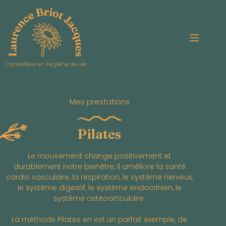
Mes prestations
Pilates
Le mouvement change positivement et
durablement notre bienêtre, il améliore la santé
cardio vasculaire, la respiration, le système nerveux,
le système digestif, le système endocrinien, le
système ostéoarticulaire.
La méthode Pilates en est un parfait exemple, de