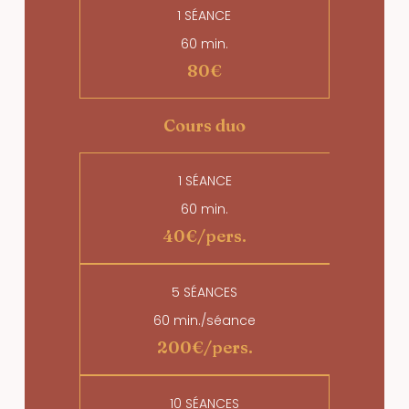
1 SÉANCE
60 min.
80€
Cours duo
1 SÉANCE
60 min.
40€/pers.
5 SÉANCES
60 min./séance
200€/pers.
10 SÉANCES