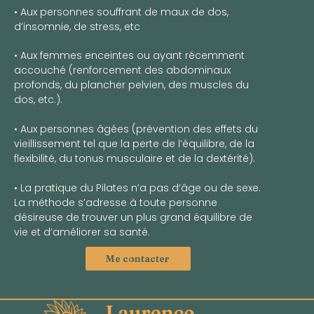
• Aux personnes souffrant de maux de dos,
d’insomnie, de stress, etc
• Aux femmes enceintes ou ayant récemment
accouché (renforcement des abdominaux
profonds, du plancher pelvien, des muscles du
dos, etc.).
• Aux personnes âgées (prévention des effets du
vieillissement tel que la perte de l’équilibre, de la
flexibilité, du tonus musculaire et de la dextérité).
• La pratique du Pilates n’a pas d’âge ou de sexe.
La méthode s’adresse à toute personne
désireuse de trouver un plus grand équilibre de
vie et d’améliorer sa santé.
Me contacter