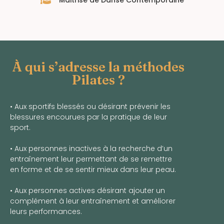
À qui s’adresse la méthodes
Pilates ?
• Aux sportifs blessés ou désirant prévenir les
blessures encourues par la pratique de leur
sport.
• Aux personnes inactives à la recherche d’un
entraînement leur permettant de se remettre
en forme et de se sentir mieux dans leur peau.
• Aux personnes actives désirant ajouter un
complément à leur entraînement et améliorer
leurs performances.