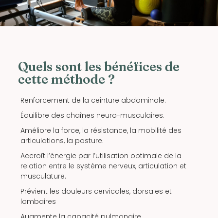
Quels sont les bénéfices de
cette méthode ?
Renforcement de la ceinture abdominale.
Équilibre des chaînes neuro-musculaires.
Améliore la force, la résistance, la mobilité des
articulations, la posture.
Accroît l’énergie par l’utilisation optimale de la
relation entre le système nerveux, articulation et
musculature.
Prévient les douleurs cervicales, dorsales et
lombaires
Augmente la capacité pulmonaire