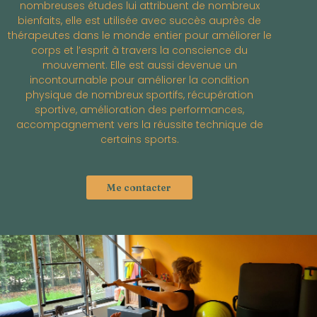
nombreuses études lui attribuent de nombreux
bienfaits, elle est utilisée avec succès auprès de
thérapeutes dans le monde entier pour améliorer le
corps et l’esprit à travers la conscience du
mouvement. Elle est aussi devenue un
incontournable pour améliorer la condition
physique de nombreux sportifs, récupération
sportive, amélioration des performances,
accompagnement vers la réussite technique de
certains sports.
Me contacter